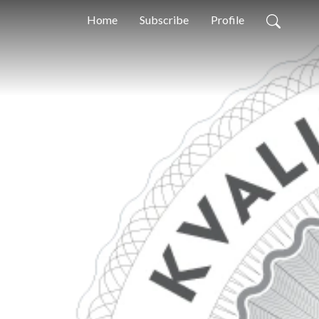
Home
Subscribe
Profile