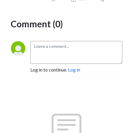
Comment (0)
Log in to continue.
Log in